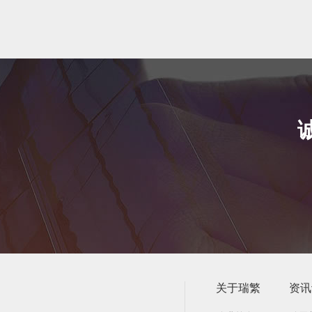
关于瑞繁
资讯