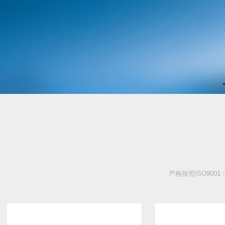
严格按照ISO900