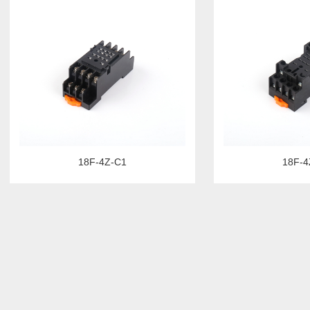
18F-4Z-C1
18F-4