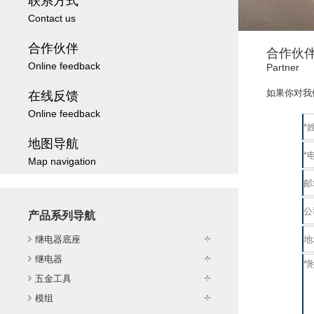
联系方式
Contact us
合作伙伴
合作伙
Online feedback
Partner
如果你对我
在线反馈
Online feedback
地图导航
Map navigation
产品系列导航
继电器底座
继电器
五金工具
模组