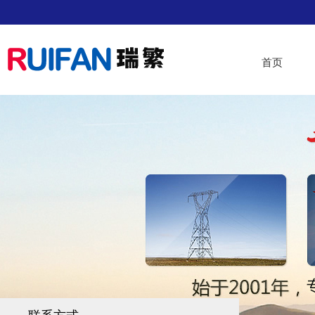
首页
首页