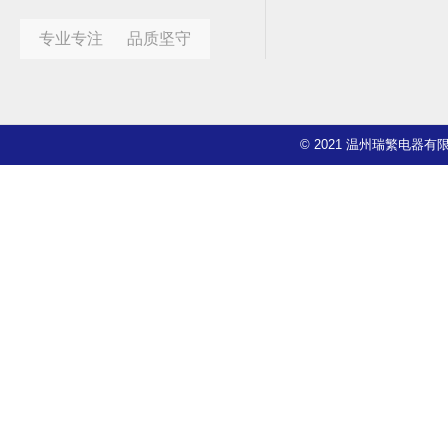
专业专注 品质坚守
© 2021 温州瑞繁电器