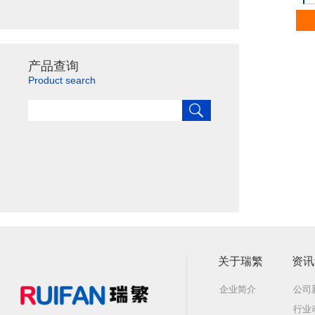
产品查询
Product search
关于瑞繁
资讯
企业简介
公司
行业